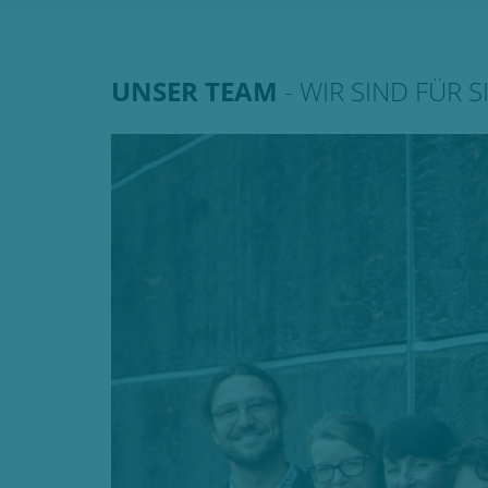
UNSER TEAM
- WIR SIND FÜR S