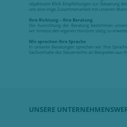
objektivem Blick Empfehlungen zur Steuerung des
uns eine enge Zusammenarbeit mit unseren Mand
Ihre Richtung – Ihre Beratung
Die Ausrichtung der Beratung bestimmen unsere
wir Anreize den eigenen Horizont stetig zu erweite
Wir sprechen Ihre Sprache
In unseren Beratungen sprechen wir Ihre Sprach
Sachverhalte des Steuerrechts an Beispielen aus Ih
UNSERE UNTERNEHMENSWE