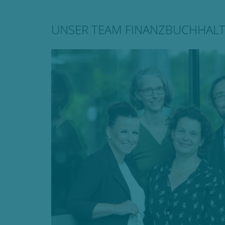
UNSER TEAM FINANZBUCHHAL