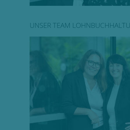
UNSER TEAM LOHNBUCHHALT