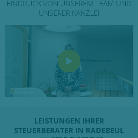
EINDRUCK VON UNSEREM TEAM UND
UNSERER KANZLEI
LEISTUNGEN IHRER
STEUERBERATER IN RADEBEUL