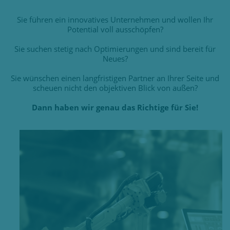
Sie führen ein innovatives Unternehmen und wollen Ihr
Potential voll ausschöpfen?
Sie suchen stetig nach Optimierungen und sind bereit für
Neues?
Sie wünschen einen langfristigen Partner an Ihrer Seite und
scheuen nicht den objektiven Blick von außen?
Dann haben wir genau das Richtige für Sie!