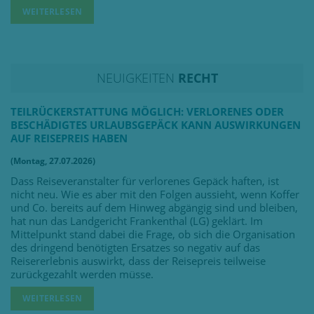
WEITERLESEN
NEUIGKEITEN
RECHT
TEILRÜCKERSTATTUNG MÖGLICH: VERLORENES ODER
BESCHÄDIGTES URLAUBSGEPÄCK KANN AUSWIRKUNGEN
AUF REISEPREIS HABEN
(Montag, 27.07.2026)
Dass Reiseveranstalter für verlorenes Gepäck haften, ist
nicht neu. Wie es aber mit den Folgen aussieht, wenn Koffer
und Co. bereits auf dem Hinweg abgängig sind und bleiben,
hat nun das Landgericht Frankenthal (LG) geklärt. Im
Mittelpunkt stand dabei die Frage, ob sich die Organisation
des dringend benötigten Ersatzes so negativ auf das
Reisererlebnis auswirkt, dass der Reisepreis teilweise
zurückgezahlt werden müsse.
WEITERLESEN