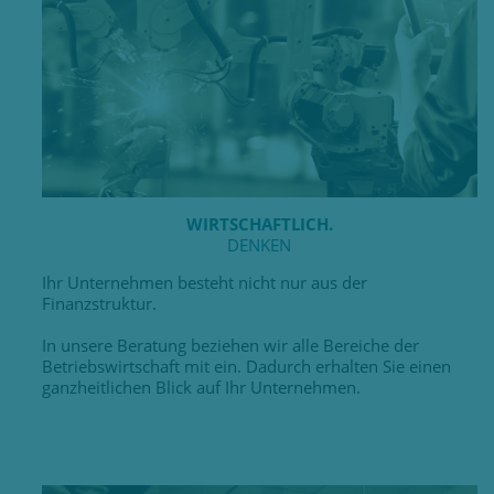
WIRTSCHAFTLICH.
DENKEN
Ihr Unternehmen besteht nicht nur aus der
Finanzstruktur.
In unsere Beratung beziehen wir alle Bereiche der
Betriebswirtschaft mit ein. Dadurch erhalten Sie einen
ganzheitlichen Blick auf Ihr Unternehmen.