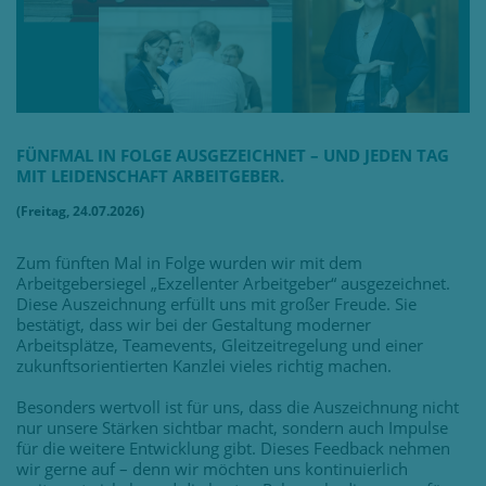
FÜNFMAL IN FOLGE AUSGEZEICHNET – UND JEDEN TAG
MIT LEIDENSCHAFT ARBEITGEBER.
(Freitag, 24.07.2026)
Zum fünften Mal in Folge wurden wir mit dem
Arbeitgebersiegel „Exzellenter Arbeitgeber“ ausgezeichnet.
Diese Auszeichnung erfüllt uns mit großer Freude. Sie
bestätigt, dass wir bei der Gestaltung moderner
Arbeitsplätze, Teamevents, Gleitzeitregelung und einer
zukunftsorientierten Kanzlei vieles richtig machen.
Besonders wertvoll ist für uns, dass die Auszeichnung nicht
nur unsere Stärken sichtbar macht, sondern auch Impulse
für die weitere Entwicklung gibt. Dieses Feedback nehmen
wir gerne auf – denn wir möchten uns kontinuierlich