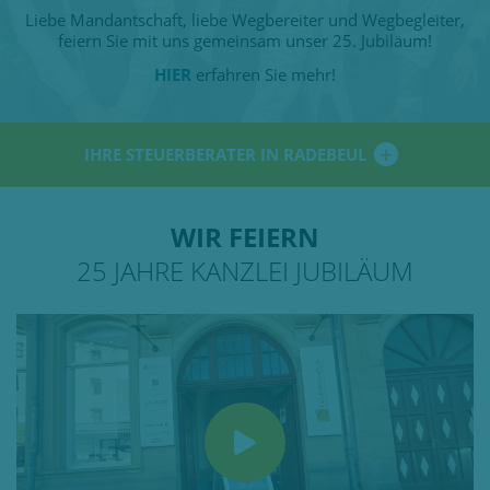
Liebe Mandantschaft, liebe Wegbereiter und Wegbegleiter,
feiern Sie mit uns gemeinsam unser 25. Jubiläum!
HIER
erfahren Sie mehr!
IHRE STEUERBERATER IN RADEBEUL
WIR FEIERN
25 JAHRE KANZLEI JUBILÄUM