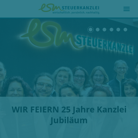
WIR FEIERN 25 Jahre Kanzlei
Jubiläum