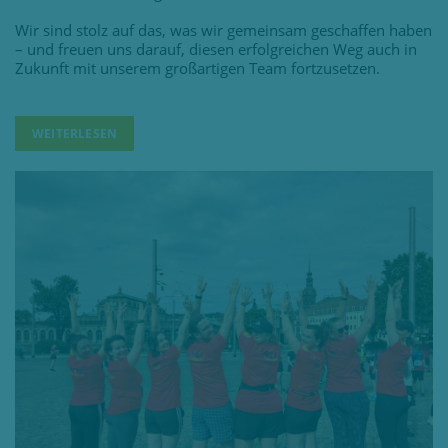
Wir sind stolz auf das, was wir gemeinsam geschaffen haben
– und freuen uns darauf, diesen erfolgreichen Weg auch in
Zukunft mit unserem großartigen Team fortzusetzen.
WEITERLESEN