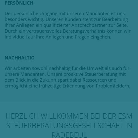
PERSÖNLICH
Der persönliche Umgang mit unseren Mandanten ist uns
besonders wichtig. Unseren Kunden steht zur Bearbeitung
ihrer Anliegen ein qualifizierter Ansprechpartner zur Seite.
Durch ein vertrauensvolles Beratungsverhältnis können wir
individuell auf Ihre Anliegen und Fragen eingehen.
NACHHALTIG
Wir arbeiten sowohl nachhaltig für die Umwelt als auch für
unsere Mandanten. Unsere proaktive Steuerberatung mit
dem Blick in die Zukunft spart dabei Ressourcen und
ermöglicht eine frühzeitige Erkennung von Problemfeldern.
HERZLICH WILLKOMMEN BEI DER ESM
STEUERBERATUNGSGESELLSCHAFT IN
RADEBEUL