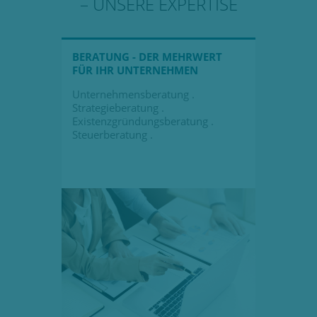
– UNSERE EXPERTISE
BERATUNG - DER MEHRWERT
FÜR IHR UNTERNEHMEN
Unternehmensberatung .
Strategieberatung .
Existenzgründungsberatung .
Steuerberatung .