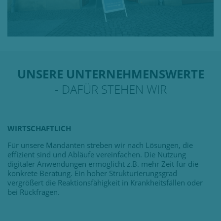
UNSERE UNTERNEHMENSWERTE
- DAFÜR STEHEN WIR
WIRTSCHAFTLICH
Für unsere Mandanten streben wir nach Lösungen, die
effizient sind und Abläufe vereinfachen. Die Nutzung
digitaler Anwendungen ermöglicht z.B. mehr Zeit für die
konkrete Beratung. Ein hoher Strukturierungsgrad
vergrößert die Reaktionsfähigkeit in Krankheitsfällen oder
bei Rückfragen.