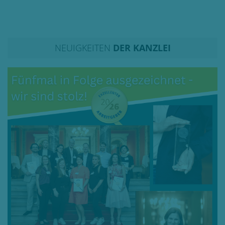
NEUIGKEITEN
DER KANZLEI