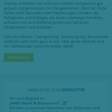
Und das Schönste: Alle acht von run4tax sind gesund, gut
gelaunt und gemeinsam ins Ziel gekommen. Denn am Ende
zählen nicht Sekunden oder Platzierungen, sondern die
Kolleginnen und Kollegen, die einen unterwegs mitziehen,
anfeuern und anschließend gemeinsam auf einen
erfolgreichen Lauf anstoßen.
Fazit des Abends: Teamgeist top, Stimmung top, Beine heute
vielleicht nicht mehr ganz so top. Aber genau deshalb sind
wir nächstes Jahr natürlich wieder dabei!
WEITERLESEN
ANMELDUNG ZUM
NEWSLETTER
Wir sind Mitglied im
JAADE Recht & Steuern e.V.
Mit dem kostenlosen Newsletter des Verbundes sind