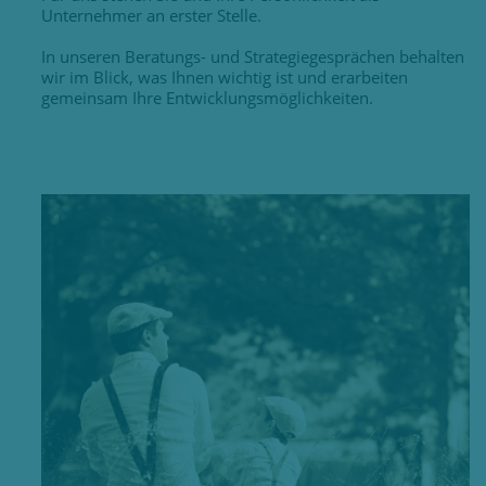
Unternehmer an erster Stelle.
In unseren Beratungs- und Strategiegesprächen behalten
wir im Blick, was Ihnen wichtig ist und erarbeiten
gemeinsam Ihre Entwicklungsmöglichkeiten.