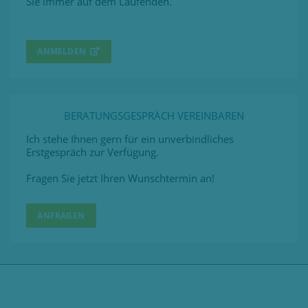
Sie immer auf dem Laufenden.
ANMELDEN
BERATUNGSGESPRÄCH VEREINBAREN
Ich stehe Ihnen gern für ein unverbindliches
Erstgespräch zur Verfügung.
Fragen Sie jetzt Ihren Wunschtermin an!
ANFRAGEN