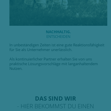
NACHHALTIG.
ENTSCHEIDEN
In unbeständigen Zeiten ist eine gute Reaktionsfähigkeit
für Sie als Unternehmer unerlässlich.
Als kontinuierlicher Partner erhalten Sie von uns
praktische Lösungsvorschläge mit langanhaltendem
Nutzen.
DAS SIND WIR
- HIER BEKOMMST DU EINEN