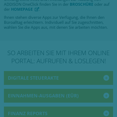
ADDISON OneClick finden Sie in der
BROSCHÜRE
oder auf
der
HOMEPAGE
.
Ihnen stehen diverse Apps zur Verfügung, die Ihnen den
Büroalltag erleichtern. Individuell auf Sie zugeschnitten,
wählen Sie die Apps aus, mit denen Sie arbeiten möchten.
SO ARBEITEN SIE MIT IHREM ONLINE
PORTAL: AUFRUFEN & LOSLEGEN!
DIGITALE STEUERAKTE
EINNAHMEN-AUSGABEN (EÜR)
FINANZ REPORTS