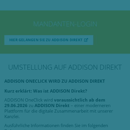
MANDANTEN-LOGIN
HIER GELANGEN SIE ZU ADDISON DIREKT
UMSTELLUNG AUF ADDISON DIREKT
ADDISON ONECLICK WIRD ZU ADDISON DIREKT
Kurz erklärt: Was ist ADDISON Direkt?
ADDISON OneClick wird
voraussichtlich ab dem
29.06.2026
zu
ADDISON Direkt
– einer moderneren
Plattform für die digitale Zusammenarbeit mit unserer
Kanzlei.
Ausführliche Informationen finden Sie im folgenden