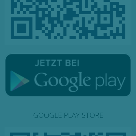
GOOGLE PLAY STORE