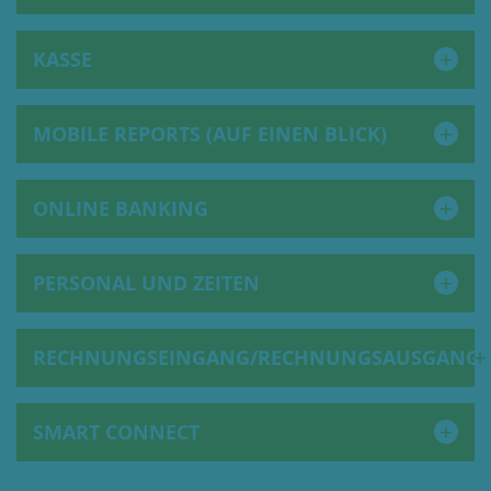
KASSE
MOBILE REPORTS (AUF EINEN BLICK)
ONLINE BANKING
PERSONAL UND ZEITEN
RECHNUNGSEINGANG/RECHNUNGSAUSGANG
SMART CONNECT