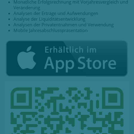
Monatliche Erfolgsrechnung mit Vorjahresvergleich und
Veränderung
Analysen der Erträge und Aufwendungen
Analyse der Liquiditätsentwicklung
Analysen der Privatentnahmen und Verwendung
Mobile Jahresabschlusspräsentation