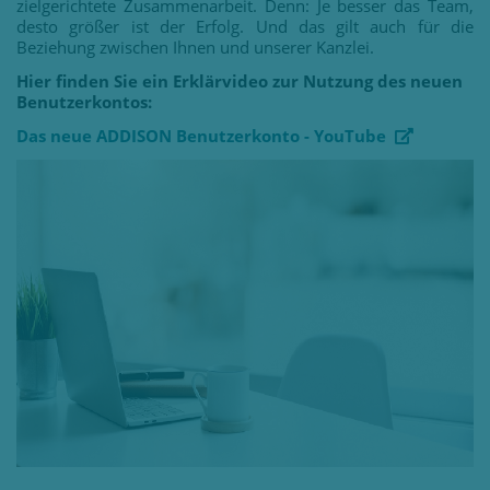
zielgerichtete Zusammenarbeit. Denn: Je besser das Team,
desto größer ist der Erfolg. Und das gilt auch für die
Beziehung zwischen Ihnen und unserer Kanzlei.
Hier finden Sie ein Erklärvideo zur Nutzung des neuen
Benutzerkontos:
Das neue ADDISON Benutzerkonto - YouTube