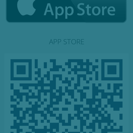
APP STORE