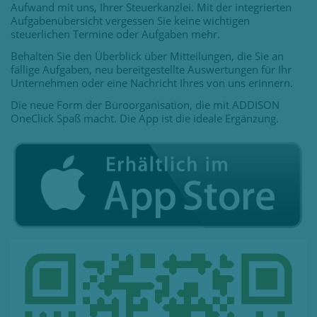
Aufwand mit uns, Ihrer Steuerkanzlei. Mit der integrierten
Aufgabenübersicht vergessen Sie keine wichtigen
steuerlichen Termine oder Aufgaben mehr.
Behalten Sie den Überblick über Mitteilungen, die Sie an
fällige Aufgaben, neu bereitgestellte Auswertungen für Ihr
Unternehmen oder eine Nachricht Ihres von uns erinnern.
Die neue Form der Büroorganisation, die mit ADDISON
OneClick Spaß macht. Die App ist die ideale Ergänzung.