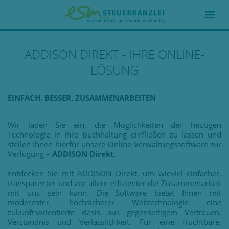
ADDISON DIREKT - IHRE ONLINE-
LÖSUNG
EINFACH. BESSER. ZUSAMMENARBEITEN
Wir laden Sie ein, die Möglichkeiten der heutigen
Technologie in Ihre Buchhaltung einfließen zu lassen und
stellen Ihnen hierfür unsere Online-Verwaltungssoftware zur
Verfügung –
ADDISON Direkt
.
Entdecken Sie mit ADDISON Direkt, um wieviel einfacher,
transparenter und vor allem effizienter die Zusammenarbeit
mit uns sein kann. Die Software bietet Ihnen mit
modernster, hochsicherer Webtechnologie eine
zukunftsorientierte Basis aus gegenseitigem Vertrauen,
Verständnis und Verlässlichkeit. Für eine fruchtbare,