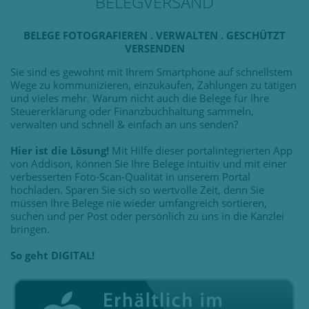
BELEGVERSAND
BELEGE FOTOGRAFIEREN . VERWALTEN . GESCHÜTZT
VERSENDEN
Sie sind es gewohnt mit Ihrem Smartphone auf schnellstem
Wege zu kommunizieren, einzukaufen, Zahlungen zu tätigen
und vieles mehr. Warum nicht auch die Belege für Ihre
Steuererklärung oder Finanzbuchhaltung sammeln,
verwalten und schnell & einfach an uns senden?
Hier ist die Lösung!
Mit Hilfe dieser portalintegrierten App
von Addison, können Sie Ihre Belege intuitiv und mit einer
verbesserten Foto-Scan-Qualität in unserem Portal
hochladen. Sparen Sie sich so wertvolle Zeit, denn Sie
müssen Ihre Belege nie wieder umfangreich sortieren,
suchen und per Post oder persönlich zu uns in die Kanzlei
bringen.
So geht DIGITAL!