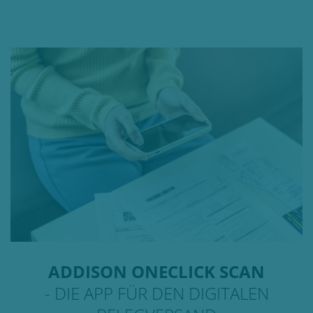
ADDISON ONECLICK SCAN
- DIE APP FÜR DEN DIGITALEN