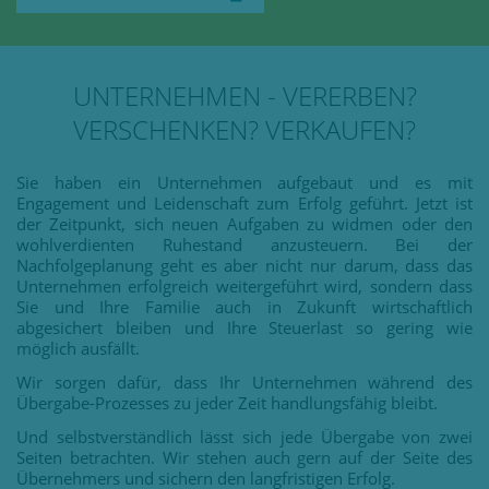
UNTERNEHMEN - VERERBEN?
VERSCHENKEN? VERKAUFEN?
Sie haben ein Unternehmen aufgebaut und es mit
Engagement und Leidenschaft zum Erfolg geführt. Jetzt ist
der Zeitpunkt, sich neuen Aufgaben zu widmen oder den
wohlverdienten Ruhestand anzusteuern. Bei der
Nachfolgeplanung geht es aber nicht nur darum, dass das
Unternehmen erfolgreich weitergeführt wird, sondern dass
Sie und Ihre Familie auch in Zukunft wirtschaftlich
abgesichert bleiben und Ihre Steuerlast so gering wie
möglich ausfällt.
Wir sorgen dafür, dass Ihr Unternehmen während des
Übergabe-Prozesses zu jeder Zeit handlungsfähig bleibt.
Und selbstverständlich lässt sich jede Übergabe von zwei
Seiten betrachten. Wir stehen auch gern auf der Seite des
Übernehmers und sichern den langfristigen Erfolg.