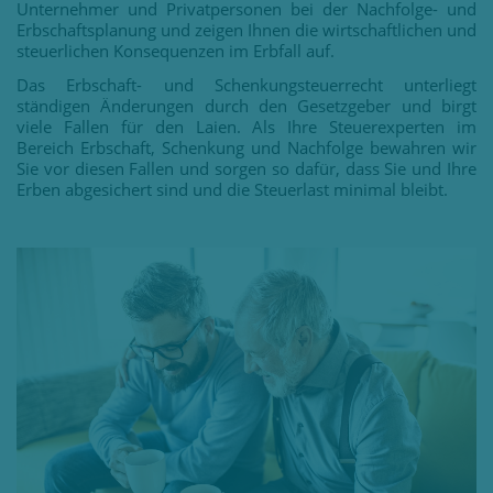
Unternehmer und Privatpersonen bei der Nachfolge- und
Erbschaftsplanung und zeigen Ihnen die wirtschaftlichen und
steuerlichen Konsequenzen im Erbfall auf.
Das Erbschaft- und Schenkungsteuerrecht unterliegt
ständigen Änderungen durch den Gesetzgeber und birgt
viele Fallen für den Laien. Als Ihre Steuerexperten im
Bereich Erbschaft, Schenkung und Nachfolge bewahren wir
Sie vor diesen Fallen und sorgen so dafür, dass Sie und Ihre
Erben abgesichert sind und die Steuerlast minimal bleibt.