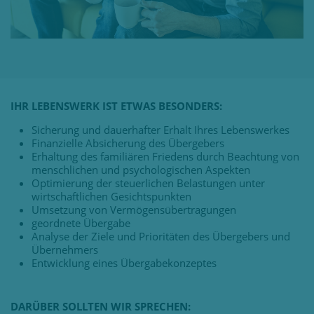
IHR LEBENSWERK IST ETWAS BESONDERS:
Sicherung und dauerhafter Erhalt Ihres Lebenswerkes
Finanzielle Absicherung des Übergebers
Erhaltung des familiären Friedens durch Beachtung von
menschlichen und psychologischen Aspekten
Optimierung der steuerlichen Belastungen unter
wirtschaftlichen Gesichtspunkten
Umsetzung von Vermögensübertragungen
geordnete Übergabe
Analyse der Ziele und Prioritäten des Übergebers und
Übernehmers
Entwicklung eines Übergabekonzeptes
DARÜBER SOLLTEN WIR SPRECHEN: