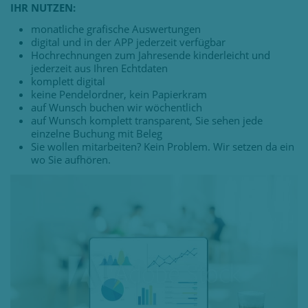
IHR NUTZEN:
monatliche grafische Auswertungen
digital und in der APP jederzeit verfügbar
Hochrechnungen zum Jahresende kinderleicht und
jederzeit aus Ihren Echtdaten
komplett digital
keine Pendelordner, kein Papierkram
auf Wunsch buchen wir wöchentlich
auf Wunsch komplett transparent, Sie sehen jede
einzelne Buchung mit Beleg
Sie wollen mitarbeiten? Kein Problem. Wir setzen da ein
wo Sie aufhören.