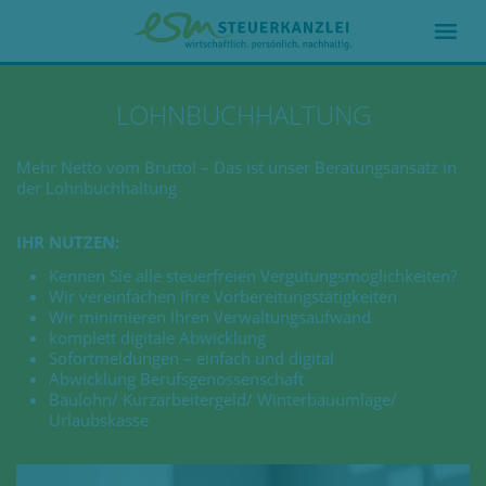
LOHNBUCHHALTUNG
Mehr Netto vom Brutto! – Das ist unser Beratungsansatz in
der Lohnbuchhaltung
IHR NUTZEN:
Kennen Sie alle steuerfreien Vergütungsmöglichkeiten?
Wir vereinfachen Ihre Vorbereitungstätigkeiten
Wir minimieren Ihren Verwaltungsaufwand
komplett digitale Abwicklung
Sofortmeldungen – einfach und digital
Abwicklung Berufsgenossenschaft
Baulohn/ Kurzarbeitergeld/ Winterbauumlage/
Urlaubskasse