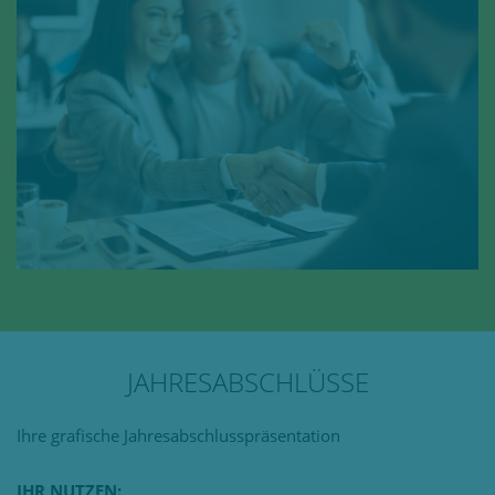
JAHRESABSCHLÜSSE
Ihre grafische Jahresabschlusspräsentation
IHR NUTZEN: