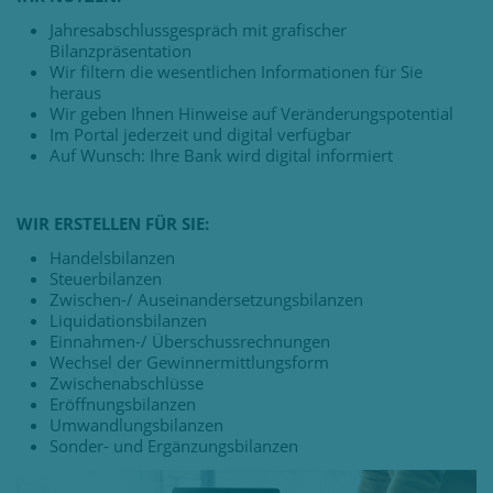
Jahresabschlussgespräch mit grafischer
Bilanzpräsentation
Wir filtern die wesentlichen Informationen für Sie
heraus
Wir geben Ihnen Hinweise auf Veränderungspotential
Im Portal jederzeit und digital verfügbar
Auf Wunsch: Ihre Bank wird digital informiert
WIR ERSTELLEN FÜR SIE:
Handelsbilanzen
Steuerbilanzen
Zwischen-/ Auseinandersetzungsbilanzen
Liquidationsbilanzen
Einnahmen-/ Überschussrechnungen
Wechsel der Gewinnermittlungsform
Zwischenabschlüsse
Eröffnungsbilanzen
Umwandlungsbilanzen
Sonder- und Ergänzungsbilanzen