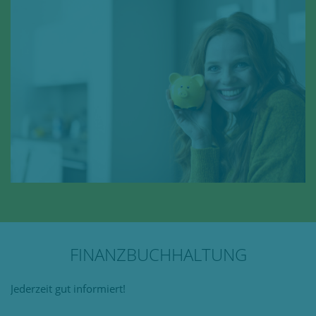
FINANZBUCHHALTUNG
Jederzeit gut informiert!