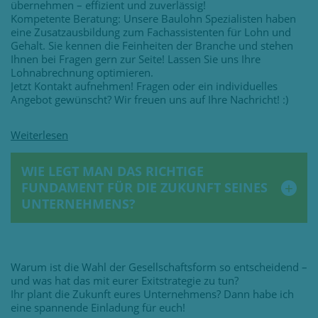
übernehmen – effizient und zuverlässig!
Kompetente Beratung: Unsere Baulohn Spezialisten haben
eine Zusatzausbildung zum Fachassistenten für Lohn und
Gehalt. Sie kennen die Feinheiten der Branche und stehen
Ihnen bei Fragen gern zur Seite! Lassen Sie uns Ihre
Lohnabrechnung optimieren.
Jetzt Kontakt aufnehmen! Fragen oder ein individuelles
Angebot gewünscht? Wir freuen uns auf Ihre Nachricht! :)
WIE LEGT MAN DAS RICHTIGE
FUNDAMENT FÜR DIE ZUKUNFT SEINES
UNTERNEHMENS?
Warum ist die Wahl der Gesellschaftsform so entscheidend –
und was hat das mit eurer Exitstrategie zu tun?
Ihr plant die Zukunft eures Unternehmens? Dann habe ich
eine spannende Einladung für euch!