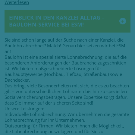
EINBLICK IN DEN KANZLEI ALLTAG –
BAULOHN-SERVICE BEI ESM!
Sie sind schon lange auf der Suche nach einer Kanzlei, die
Baulohn abrechnet? Match! Genau hier setzen wir bei ESM
an!
Baulohn ist eine spezialisierte Lohnabrechnung, die auf die
besonderen Anforderungen der Baubranche zugeschnitten
ist. Wir bieten maßgeschneiderte Lösungen für
Bauhauptgewerbe (Hochbau, Tiefbau, Straßenbau) sowie
Dachdecker.
Das bringt viele Besonderheiten mit sich, die es zu beachten
gilt – von unterschiedlichen Lohnarten bis hin zu speziellen
Sozialversicherungsbeiträgen. Unsere Expertise sorgt dafür,
dass Sie immer auf der sicheren Seite sind!
Unsere Leistungen:
Individuelle Lohnabrechnung: Wir übernehmen die gesamte
Lohnabrechnung für Ihr Unternehmen.
Outsourcing für Firmen: Wir bieten Ihnen die Möglichkeit,
die Lohnabrechnung auszulagern und für Sie zu