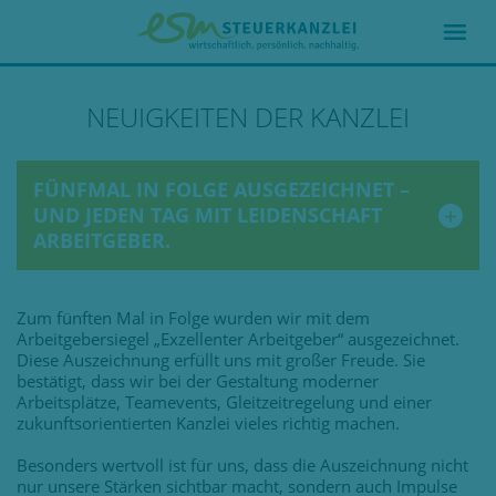
NEUIGKEITEN DER KANZLEI
FÜNFMAL IN FOLGE AUSGEZEICHNET –
UND JEDEN TAG MIT LEIDENSCHAFT
ARBEITGEBER.
Zum fünften Mal in Folge wurden wir mit dem
Arbeitgebersiegel „Exzellenter Arbeitgeber“ ausgezeichnet.
Diese Auszeichnung erfüllt uns mit großer Freude. Sie
bestätigt, dass wir bei der Gestaltung moderner
Arbeitsplätze, Teamevents, Gleitzeitregelung und einer
zukunftsorientierten Kanzlei vieles richtig machen.
Besonders wertvoll ist für uns, dass die Auszeichnung nicht
nur unsere Stärken sichtbar macht, sondern auch Impulse