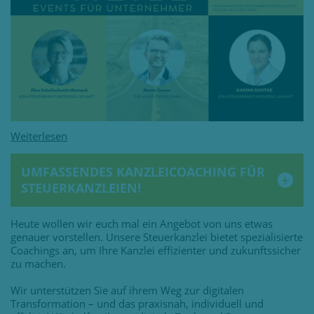
UMFASSENDES KANZLEICOACHING FÜR
STEUERKANZLEIEN!
Heute wollen wir euch mal ein Angebot von uns etwas
genauer vorstellen. Unsere Steuerkanzlei bietet spezialisierte
Coachings an, um Ihre Kanzlei effizienter und zukunftssicher
zu machen.
Wir unterstützen Sie auf ihrem Weg zur digitalen
Transformation – und das praxisnah, individuell und