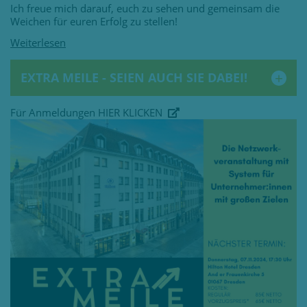
Ich freue mich darauf, euch zu sehen und gemeinsam die
Weichen für euren Erfolg zu stellen!
EXTRA MEILE - SEIEN AUCH SIE DABEI!
Für Anmeldungen
HIER KLICKEN