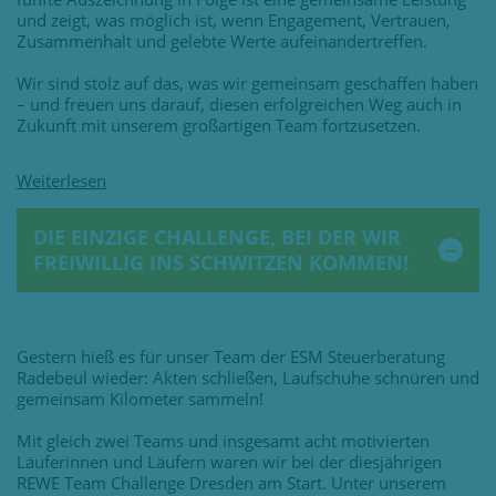
und zeigt, was möglich ist, wenn Engagement, Vertrauen,
Zusammenhalt und gelebte Werte aufeinandertreffen.
Wir sind stolz auf das, was wir gemeinsam geschaffen haben
– und freuen uns darauf, diesen erfolgreichen Weg auch in
Zukunft mit unserem großartigen Team fortzusetzen.
DIE EINZIGE CHALLENGE, BEI DER WIR
FREIWILLIG INS SCHWITZEN KOMMEN!
Gestern hieß es für unser Team der ESM Steuerberatung
Radebeul wieder: Akten schließen, Laufschuhe schnüren und
gemeinsam Kilometer sammeln!
Mit gleich zwei Teams und insgesamt acht motivierten
Läuferinnen und Läufern waren wir bei der diesjährigen
REWE Team Challenge Dresden am Start. Unter unserem